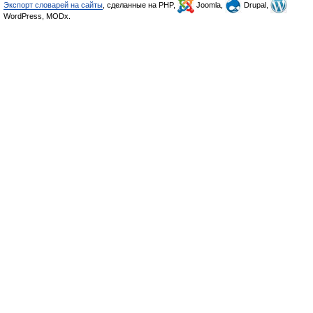
Экспорт словарей на сайты
, сделанные на PHP,
Joomla,
Drupal,
WordPress, MODx.