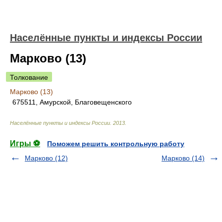
Населённые пункты и индексы России
Марково (13)
Толкование
Марково (13)
675511, Амурской, Благовещенского
Населённые пункты и индексы России
.
2013
.
Игры ⚽
Поможем решить контрольную работу
Марково (12)
Марково (14)